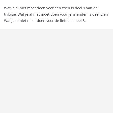
Wat je al niet moet doen voor een zoen is deel 1 van de
trilogie, Wat je al niet moet doen voor je vrienden is deel 2 en
Wat je al niet moet doen voor de liefde is deel 3.