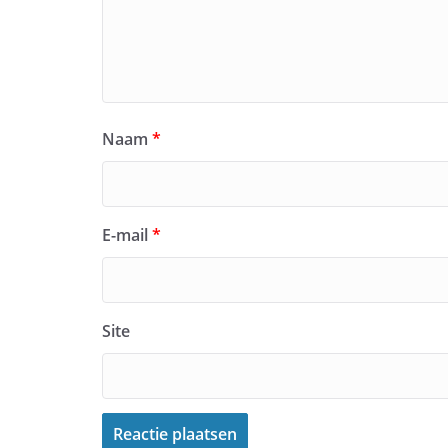
Naam
*
E-mail
*
Site