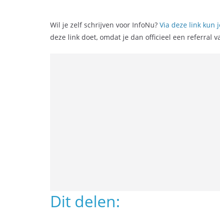
Wil je zelf schrijven voor InfoNu?
Via deze link kun 
deze link doet, omdat je dan officieel een referral v
Dit delen: